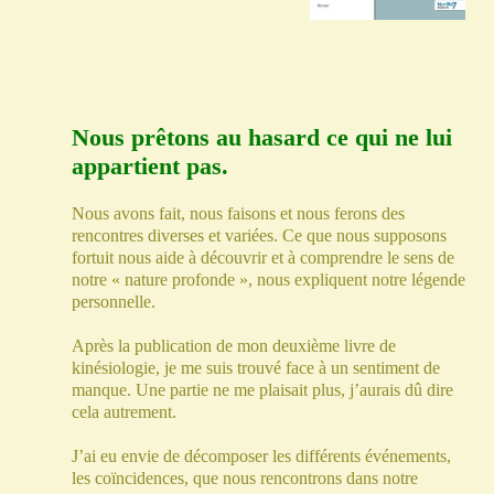
Nous prêtons au hasard ce qui ne lui
appartient pas.
Nous avons fait, nous faisons et nous ferons des
rencontres diverses et variées. Ce que nous supposons
fortuit nous aide à découvrir et à comprendre le sens de
notre « nature profonde », nous expliquent notre légende
personnelle.
Après la publication de mon deuxième livre de
kinésiologie, je me suis trouvé face à un sentiment de
manque. Une partie ne me plaisait plus, j’aurais dû dire
cela autrement.
J’ai eu envie de décomposer les différents événements,
les coïncidences, que nous rencontrons dans notre